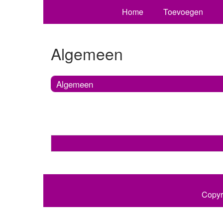
Home
Toevoegen
Algemeen
Algemeen
Copyr